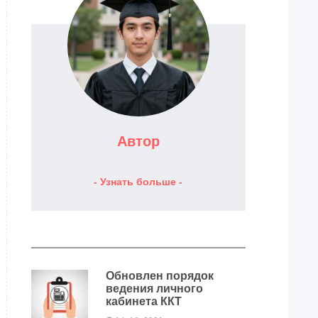
Автор
- Узнать больше -
Обновлен порядок
ведения личного
кабинета ККТ