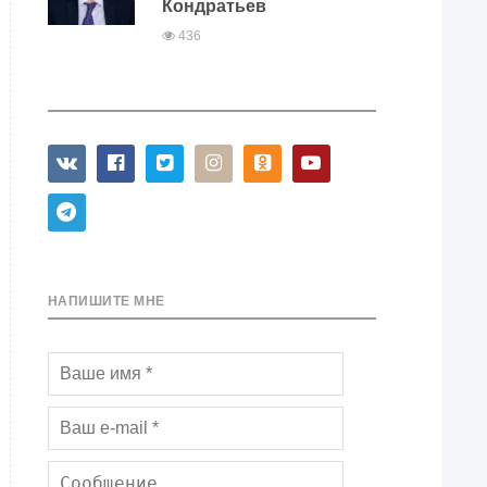
Кондратьев
436
НАПИШИТЕ МНЕ