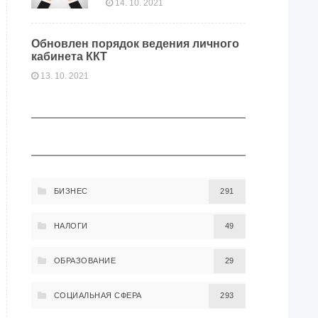
14. 10. 2021
Обновлен порядок ведения личного
кабинета ККТ
13. 10. 2021
БИЗНЕС
291
НАЛОГИ
49
ОБРАЗОВАНИЕ
29
СОЦИАЛЬНАЯ СФЕРА
293