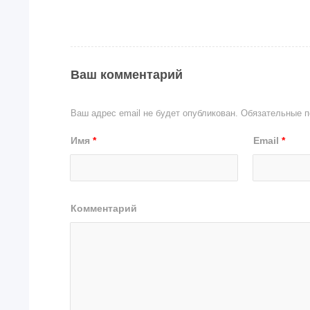
Ваш комментарий
Ваш адрес email не будет опубликован.
Обязательные п
Имя
*
Email
*
Комментарий