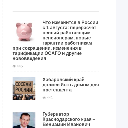
Что изменится в России
с 1 августа: перерасчет
пенсий работающим
пенсионерам, новые
гарантии работникам
при сокращении, изменения в
тарификации ОСАГО и другие
нововведения
445
Хабаровский край
должен быть домом для
претендента
441
Губернатор
Краснодарского края –
Вениамин Иванович